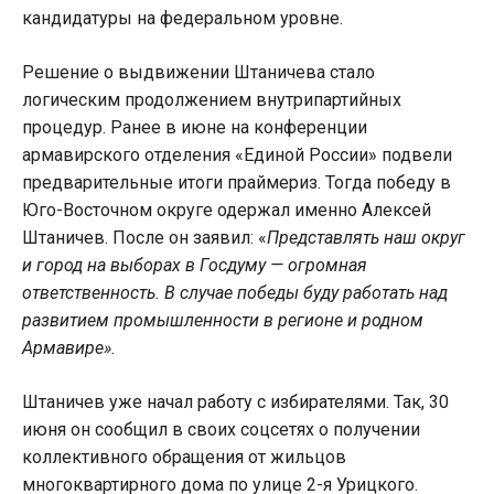
кандидатуры на федеральном уровне.
Решение о выдвижении Штаничева стало
логическим продолжением внутрипартийных
процедур. Ранее в июне на конференции
армавирского отделения «Единой России» подвели
предварительные итоги праймериз. Тогда победу в
Юго-Восточном округе одержал именно Алексей
Штаничев. После он заявил: «
Представлять наш округ
и город на выборах в Госдуму — огромная
ответственность. В случае победы буду работать над
развитием промышленности в регионе и родном
Армавире».
Штаничев уже начал работу с избирателями. Так, 30
июня он сообщил в своих соцсетях о получении
коллективного обращения от жильцов
многоквартирного дома по улице 2-я Урицкого.