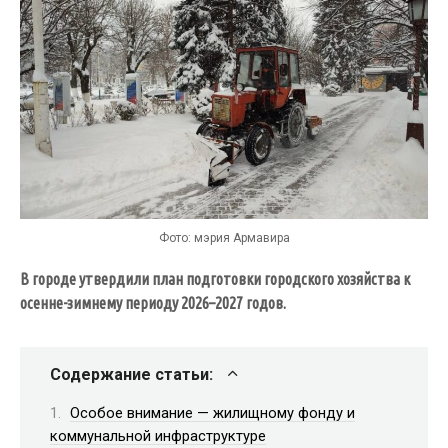
Фото: мэрия Армавира
В городе утвердили план подготовки городского хозяйства к
осенне-зимнему периоду 2026–2027 годов.
Содержание статьи:
Особое внимание — жилищному фонду и
коммунальной инфраструктуре