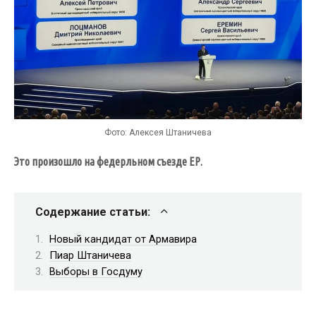
Фото: Алексея Штаничева
Это произошло на федерльном съезде ЕР.
Содержание статьи:
Новый кандидат от Армавира
Пиар Штаничева
Выборы в Госдуму