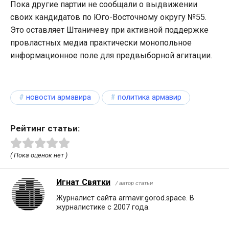
Пока другие партии не сообщали о выдвижении
своих кандидатов по Юго-Восточному округу №55.
Это оставляет Штаничеву при активной поддержке
провластных медиа практически монопольное
информационное поле для предвыборной агитации.
новости армавира
политика армавир
Рейтинг статьи:
( Пока оценок нет )
Игнат Святки
/ автор статьи
Журналист сайта armavir.gorod.space. В
журналистике с 2007 года.