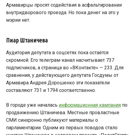
Армавирцы просят содействия в асфальтировании
внутридворового проезда. Но пока денег на это у
мэрии нет.
Пиар Штаничева
Аудитория депутата в соцсетях пока остаётся
скромной. Его телеграм-канал насчитывает 737
подписчиков, а страница во «ВКонтакте» — 233. Для
сравнения, у действующего депутата Госдумы от
Армавира Андрея Дорошенко эти показатели
составляют 731 и 1794 соответственно.
В городе уже началась
информационная кампания
по
продвижению Штаничева. Местные провластные
СМИ синхронно публикуют материалы о
парламентарии. Одним из первых поводов стало