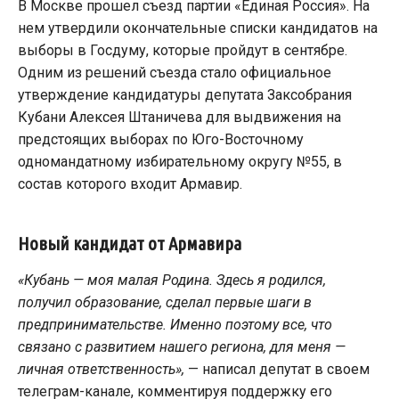
В Москве прошел съезд партии «Единая Россия». На
нем утвердили окончательные списки кандидатов на
выборы в Госдуму, которые пройдут в сентябре.
Одним из решений съезда стало официальное
утверждение кандидатуры депутата Заксобрания
Кубани Алексея Штаничева для выдвижения на
предстоящих выборах по Юго-Восточному
одномандатному избирательному округу №55, в
состав которого входит Армавир.
Новый кандидат от Армавира
«Кубань — моя малая Родина. Здесь я родился,
получил образование, сделал первые шаги в
предпринимательстве. Именно поэтому все, что
связано с развитием нашего региона, для меня —
личная ответственность»,
— написал депутат в своем
телеграм-канале, комментируя поддержку его