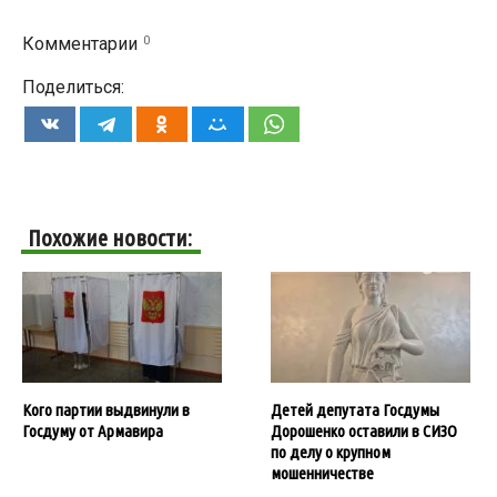
0
Комментарии
Поделиться:
Похожие новости:
Кого партии выдвинули в
Детей депутата Госдумы
Госдуму от Армавира
Дорошенко оставили в СИЗО
по делу о крупном
мошенничестве