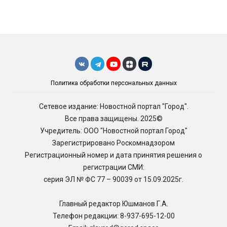
Политика обработки персональных данных
Сетевое издание: Новостной портал "Город".
Все права защищены. 2025©
Учредитель: ООО "Новостной портал Город"
Зарегистрировано Роскомнадзором
Регистрационный номер и дата принятия решения о
регистрации СМИ:
серия ЭЛ № ФС 77 – 90039 от 15.09.2025г.
Главный редактор Юшманов Г.А.
Телефон редакции:
8-937-695-12-00