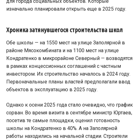
для города социальных объектов. Которые
изначально планировали открыть еще в 2025 году.
Хроника затянувшегося строительства школ
Обе школы — на 1550 мест на улице Заполярной в
районе Мясокомбината и на 1100 мест на улице
Кондратенко в микрорайоне Северный — возводятся
в рамках концессионных соглашений с частным
инвестором. Их строительство началось в 2024 году.
Первоначальные планы властей предполагали ввод
объектов в эксплуатацию в 2025 году.
Однако к осени 2025 года стало очевидно, что график
сорван. Во время визита в сентябре министр Юртаев,
посетив те самые площадки, оценил готовность
школы на Кондратенко в 40%. А на Заполярной
работы находились на начальной стадии. Строители