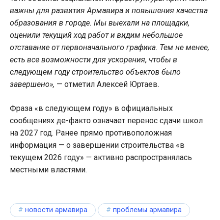
важны для развития Армавира и повышения качества
образования в городе. Мы выехали на площадки,
оценили текущий ход работ и видим небольшое
отставание от первоначального графика. Тем не менее,
есть все возможности для ускорения, чтобы в
следующем году строительство объектов было
завершено»,
— отметил Алексей Юртаев.
Фраза «в следующем году» в официальных
сообщениях де-факто означает перенос сдачи школ
на 2027 год. Ранее прямо противоположная
информация — о завершении строительства «в
текущем 2026 году» — активно распространялась
местными властями.
новости армавира
проблемы армавира