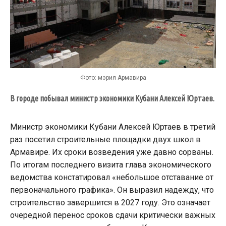
Фото: мэрия Армавира
В городе побывал министр экономики Кубани Алексей Юртаев.
Министр экономики Кубани Алексей Юртаев в третий
раз посетил строительные площадки двух школ в
Армавире. Их сроки возведения уже давно сорваны.
По итогам последнего визита глава экономического
ведомства констатировал «небольшое отставание от
первоначального графика». Он выразил надежду, что
строительство завершится в 2027 году. Это означает
очередной перенос сроков сдачи критически важных