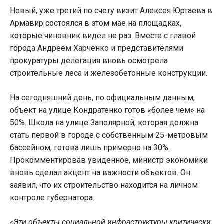
Новый, уже третий по счету визит Алексея Юртаева в
Армавир состоялся в этом мае на площадках,
которые чиновник видел не раз. Вместе с главой
города Андреем Харченко и представителями
прокуратуры делегация вновь осмотрела
строительные леса и железобетонные конструкции.
На сегодняшний день, по официальным данным,
объект на улице Кондратенко готов «более чем» на
50%. Школа на улице Заполярной, которая должна
стать первой в городе с собственным 25-метровым
бассейном, готова лишь примерно на 30%.
Прокомментировав увиденное, министр экономики
вновь сделал акцент на важности объектов. Он
заявил, что их строительство находится на личном
контроле губернатора.
«Эти объекты социальной инфраструктуры критически