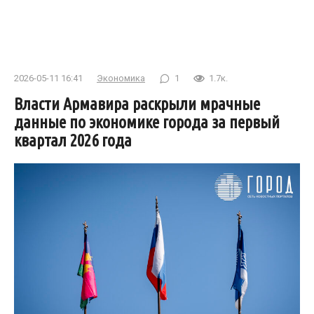
2026-05-11 16:41
Экономика
1
1.7к.
Власти Армавира раскрыли мрачные
данные по экономике города за первый
квартал 2026 года