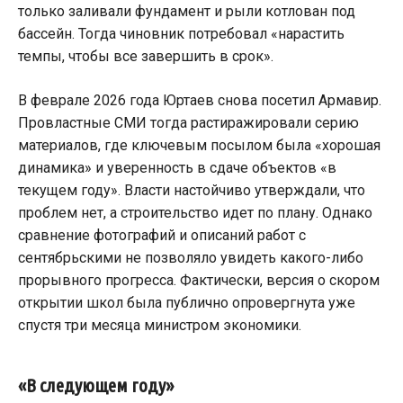
только заливали фундамент и рыли котлован под
бассейн. Тогда чиновник потребовал «нарастить
темпы, чтобы все завершить в срок».
В феврале 2026 года Юртаев снова посетил Армавир.
Провластные СМИ тогда растиражировали серию
материалов, где ключевым посылом была «хорошая
динамика» и уверенность в сдаче объектов «в
текущем году». Власти настойчиво утверждали, что
проблем нет, а строительство идет по плану. Однако
сравнение фотографий и описаний работ с
сентябрьскими не позволяло увидеть какого-либо
прорывного прогресса. Фактически, версия о скором
открытии школ была публично опровергнута уже
спустя три месяца министром экономики.
«В следующем году»