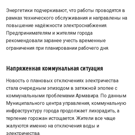
Энергетики подчеркивают, что работы проводятся в
рамках технического обслуживания и направлены на
повышение надёжности электроснабжения.
Предпринимателям и жителям города
рекомендовали заранее учесть временные
ограничения при планировании рабочего дня.
Напряженная коммунальная ситуация
Новость о плановых отключениях электричества
стала очередным эпизодом в затяжной эпопее с
коммунальными проблемами Армавира. По данным
Муниципального центра управления, коммунальную
инфраструктуру города продолжает лихорадить, а
терпение горожан истощается. Жители все чаще
жалуются именно на отключения воды и
электричества.