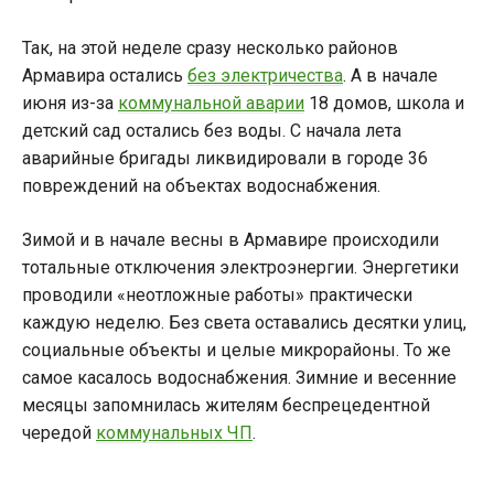
Так, на этой неделе сразу несколько районов
Армавира остались
без электричества
. А в начале
июня из-за
коммунальной аварии
18 домов, школа и
детский сад остались без воды. С начала лета
аварийные бригады ликвидировали в городе 36
повреждений на объектах водоснабжения.
Зимой и в начале весны в Армавире происходили
тотальные отключения электроэнергии. Энергетики
проводили «неотложные работы» практически
каждую неделю. Без света оставались десятки улиц,
социальные объекты и целые микрорайоны. То же
самое касалось водоснабжения. Зимние и весенние
месяцы запомнилась жителям беспрецедентной
чередой
коммунальных ЧП
.