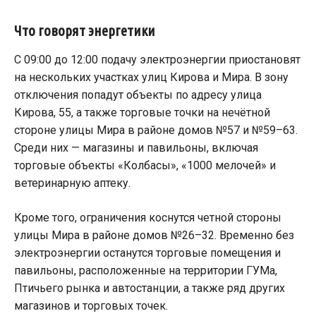
Что говорят энергетики
С 09:00 до 12:00 подачу электроэнергии приостановят
на нескольких участках улиц Кирова и Мира. В зону
отключения попадут объекты по адресу улица
Кирова, 55, а также торговые точки на нечётной
стороне улицы Мира в районе домов №57 и №59–63.
Среди них — магазины и павильоны, включая
торговые объекты «Колбасы», «1000 мелочей» и
ветеринарную аптеку.
Кроме того, ограничения коснутся четной стороны
улицы Мира в районе домов №26–32. Временно без
электроэнергии останутся торговые помещения и
павильоны, расположенные на территории ГУМа,
Птичьего рынка и автостанции, а также ряд других
магазинов и торговых точек.