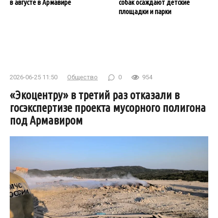
в августе в Армавире
собак осаждают детские
площадки и парки
2026-06-25 11:50
Общество
0
954
«Экоцентру» в третий раз отказали в
госэкспертизе проекта мусорного полигона
под Армавиром