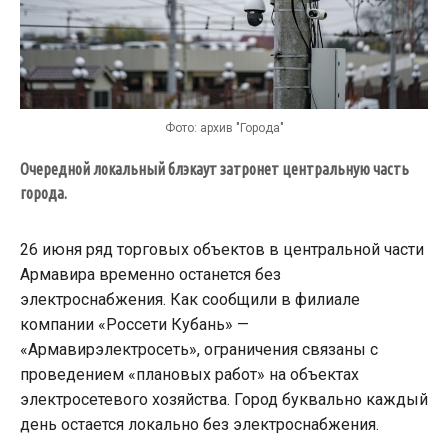
Фото: архив "Города"
Очередной локальный блэкаут затронет центральную часть
города.
26 июня ряд торговых объектов в центральной части
Армавира временно останется без
электроснабжения. Как сообщили в филиале
компании «Россети Кубань» —
«Армавирэлектросеть», ограничения связаны с
проведением «плановых работ» на объектах
электросетевого хозяйства. Город буквально каждый
день остается локально без электроснабжения.