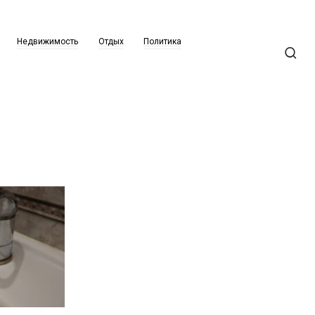
Недвижимость
Отдых
Политика